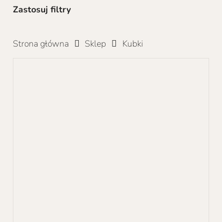
Zastosuj filtry
Strona główna
Sklep
Kubki