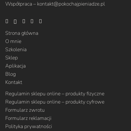
Współpraca –
kontakt@pokochajpieniadze.pl
Strona główna
O mnie
Szkolenia
Sklep
Aplikacja
Blog
Kontakt
Regulamin sklepu online – produkty fizyczne
Regulamin sklepu online – produkty cyfrowe
Formularz zwrotu
Formularz reklamacji
Polityka prywatności