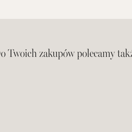
o Twoich zakupów polecamy tak