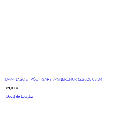
DWANAŚCIE I PÓŁ – GARY VAYNERCHUK (S.2025.03.04)
89,00
zł
Dodaj do koszyka