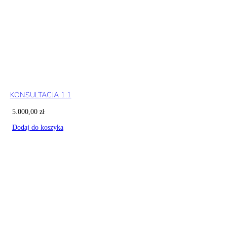
KONSULTACJA 1:1
5.000,00
zł
Dodaj do koszyka