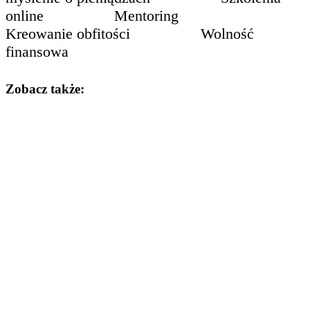
Zobacz także: