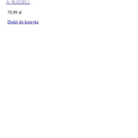
A. RUSSELL
79,99
zł
Dodaj do koszyka