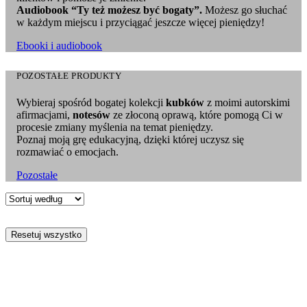
Audiobook “Ty też możesz być bogaty”.
Możesz go słuchać
w każdym miejscu i przyciągać jeszcze więcej pieniędzy!
Ebooki i audiobook
POZOSTAŁE PRODUKTY
Wybieraj spośród bogatej kolekcji
kubków
z moimi autorskimi
afirmacjami,
notesów
ze złoconą oprawą, które pomogą Ci w
procesie zmiany myślenia na temat pieniędzy.
Poznaj moją grę edukacyjną, dzięki której uczysz się
rozmawiać o emocjach.
Pozostałe
Resetuj wszystko