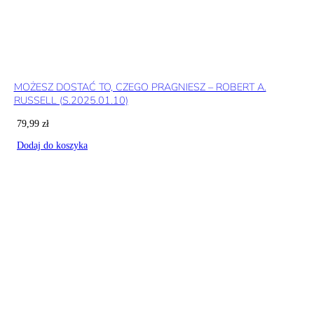
MOŻESZ DOSTAĆ TO, CZEGO PRAGNIESZ – ROBERT A.
RUSSELL (S.2025.01.10)
79,99
zł
Dodaj do koszyka