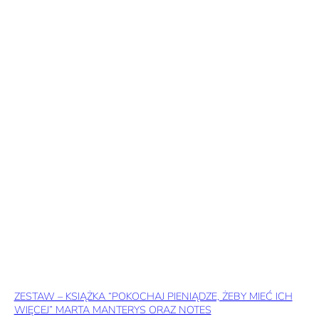
ZESTAW – KSIĄŻKA “POKOCHAJ PIENIĄDZE, ŻEBY MIEĆ ICH
WIĘCEJ” MARTA MANTERYS ORAZ NOTES