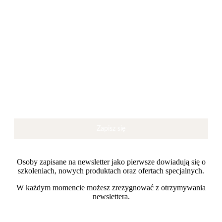
Wyrażam zgodę na przetwarzanie moich
danych osobowych zgodnie z naszą
polityką
prywatności
.
Zapisz się
Osoby zapisane na newsletter jako pierwsze dowiadują się o
szkoleniach, nowych produktach oraz ofertach specjalnych.
W każdym momencie możesz zrezygnować z otrzymywania
newslettera.