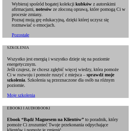
Wybieraj spośród bogatej kolekcji
kubków
z autorskimi
afirmacjami,
notesów
ze złoconą oprawą, które pomogą Ci w
procesie zmiany.
Poznaj moją grę edukacyjną, dzięki której uczysz się
rozmawiać o emocjach.
Pozostałe
SZKOLENIA
Wszystko jest energią i wszystko dzieje się na poziomie
energetycznym.
Jeśli czujesz, że chcesz zgłębić więcej wiedzy, która pomoże
Ci w rozwoju i pomoże ruszyć z miejsca –
sprawdź moje
szkolenia
. Szkolenia są przeznaczone dla osób na różnym
poziomie.
Moje szkolenia
EBOOKI I AUDIOBOOKI
Ebook “Bądź Magnesem na Klientów”
to poradnik, który
pomoże Ci zrozumieć Twoje przekonania odpychające
klientów i pomoże je zmienić.