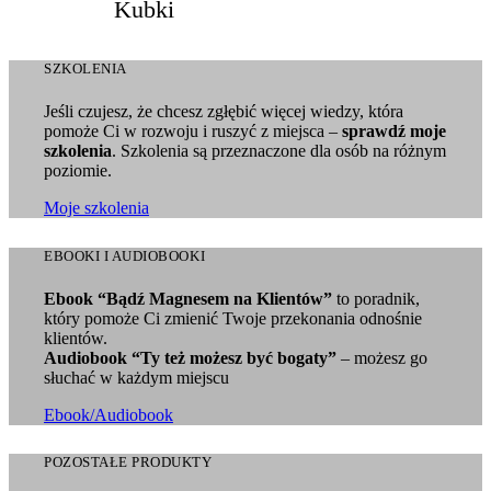
SZKOLENIA
Jeśli czujesz, że chcesz zgłębić więcej wiedzy, która
pomoże Ci w rozwoju i ruszyć z miejsca –
sprawdź moje
szkolenia
. Szkolenia są przeznaczone dla osób na różnym
poziomie.
Moje szkolenia
EBOOKI I AUDIOBOOKI
Ebook “Bądź Magnesem na Klientów”
to poradnik,
który pomoże Ci zmienić Twoje przekonania odnośnie
klientów.
Audiobook “Ty też możesz być bogaty”
– możesz go
słuchać w każdym miejscu
Ebook/Audiobook
POZOSTAŁE PRODUKTY