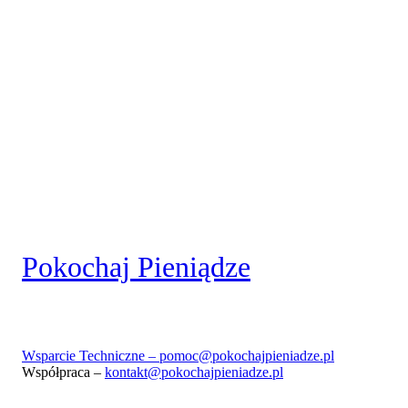
SUBSKRYBUJ
SUBSKRYBUJ MÓJ KANAŁ NA YT
@MartaManterysPokochajPieniadze
Pokochaj Pieniądze
Wsparcie Techniczne – pomoc@pokochajpieniadze.pl
Współpraca –
kontakt@pokochajpieniadze.pl