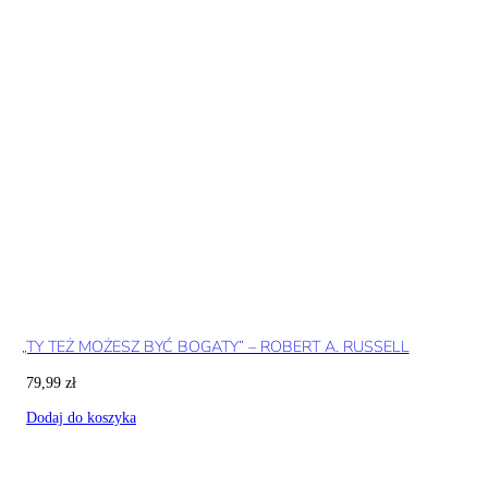
„TY TEŻ MOŻESZ BYĆ BOGATY” – ROBERT A. RUSSELL
79,99
zł
Dodaj do koszyka