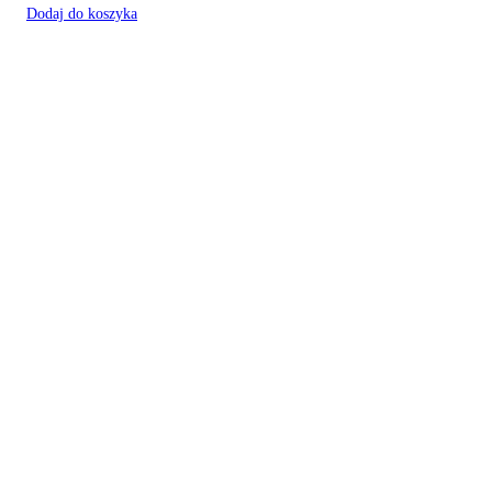
Dodaj do koszyka