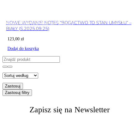
MÓJ KANAŁ NA YOUTUBE
NOWE WYDANIE! NOTES “BOGACTWO TO STAN UMYSŁU” –
@MartaManterysPokochajPieniadze
BIAŁY (S.2025.09.25)
123,00
zł
Dodaj do koszyka
Zastosuj
Zastosuj filtry
Zapisz się na Newsletter