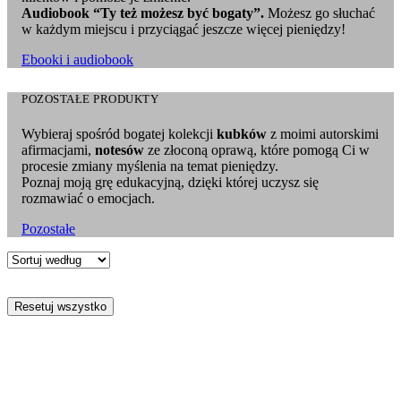
Audiobook “Ty też możesz być bogaty”.
Możesz go słuchać
w każdym miejscu i przyciągać jeszcze więcej pieniędzy!
Ebooki i audiobook
POZOSTAŁE PRODUKTY
Wybieraj spośród bogatej kolekcji
kubków
z moimi autorskimi
afirmacjami,
notesów
ze złoconą oprawą, które pomogą Ci w
procesie zmiany myślenia na temat pieniędzy.
Poznaj moją grę edukacyjną, dzięki której uczysz się
rozmawiać o emocjach.
Pozostałe
Resetuj wszystko