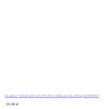
PLAKAT “ZAWSZE WSZYSTKO DZIAŁA NA MOJĄ KORZYŚĆ”
111,00
zł