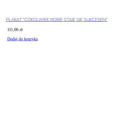
PLAKAT “COKOLWIEK ROBIĘ STAJĘ SIĘ SUKCESEM”
111,00
zł
Dodaj do koszyka