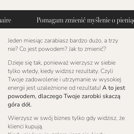
llionaire Pomagam zmienić myślenie
Jeden miesiąc zarabiasz bardzo dużo, a trzy
nie? Co jest powodem? Jak to zmienić?
Dzieje się tak, ponieważ wierzysz w siebie
tylko wtedy, kiedy widzisz rezultaty. Czyli
Twoje zadowolenie i utrzymanie w wysokiej
energii jest uzależnione od rezultatu!
A to jest
powodem, dlaczego Twoje zarobki skaczą
góra dół.
Wierzysz w swój biznes tylko gdy widzisz, że
klienci kupują.