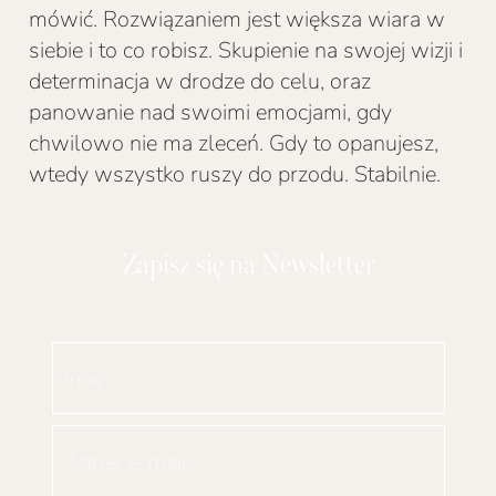
mówić. Rozwiązaniem jest większa wiara w
siebie i to co robisz. Skupienie na swojej wizji i
determinacja w drodze do celu, oraz
panowanie nad swoimi emocjami, gdy
chwilowo nie ma zleceń. Gdy to opanujesz,
wtedy wszystko ruszy do przodu. Stabilnie.
Zapisz się na Newsletter