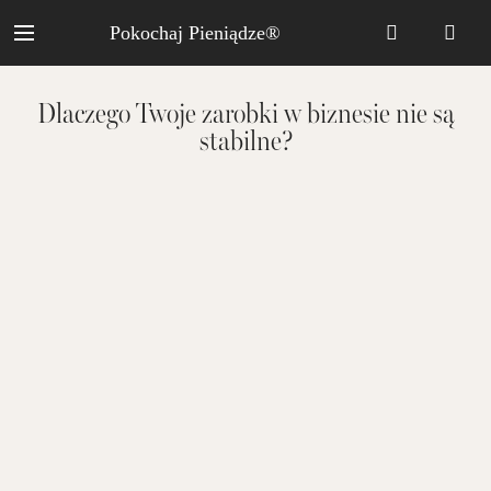
Pokochaj Pieniądze®
Dlaczego Twoje zarobki w biznesie nie są
stabilne?