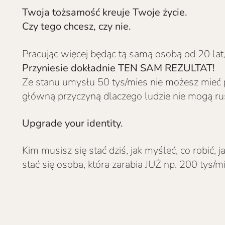
Twoja tożsamość kreuje Twoje życie.
Czy tego chcesz, czy nie.
Pracując więcej będąc tą samą osobą od 20 lat, 
Przyniesie dokładnie TEN SAM REZULTAT!
Ze stanu umysłu 50 tys/mies nie możesz mieć 
główną przyczyną dlaczego ludzie nie mogą rus
Upgrade your identity.
Kim musisz się stać dziś, jak myśleć, co robić,
stać się osoba, która zarabia JUŻ np. 200 tys/