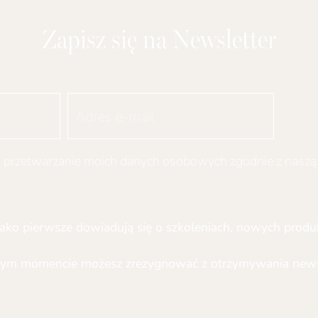
Zapisz się na Newsletter
przetwarzanie moich danych osobowych zgodnie z nasz
ako pierwsze dowiadują się o szkoleniach, nowych produk
ym momencie możesz zrezygnować z otrzymywania newsl